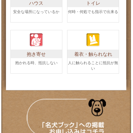
ハウス
トイレ
安全な場所になっているか
何時・何処でも指示で出来る
抱き寄せ
着衣・触られなれ
抱かれる時、抵抗しない
人に触られることに抵抗が無
い