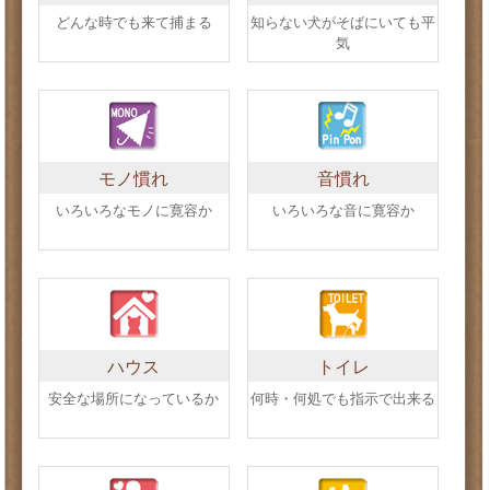
どんな時でも来て捕まる
知らない犬がそばにいても平
気
モノ慣れ
音慣れ
いろいろなモノに寛容か
いろいろな音に寛容か
ハウス
トイレ
安全な場所になっているか
何時・何処でも指示で出来る