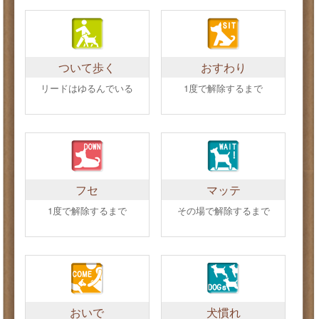
ついて歩く
おすわり
リードはゆるんでいる
1度で解除するまで
フセ
マッテ
1度で解除するまで
その場で解除するまで
おいで
犬慣れ