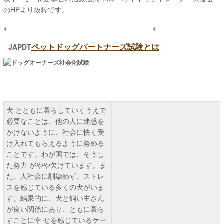
のHPより抜粋です。
※----------------------------------------------------------※
ペットドッグパートナーズ試験とは
JAPDT
犬 とともに暮らしていくうえで
必要なことは、他の人に迷惑を
かけないように、社会に快く受
け入れてもらえるように努める
ことです。わが国では、そうし
た努力 がやや欠けています。ま
た、人社会に馴染めず、ストレ
スを感じている多くの犬がいま
す。結果的に、犬と飼い主さん
が良い関係にあり、ともに暮ら
すことに幸 せを感じているケー