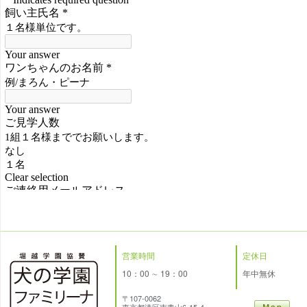
営業時間
定休日
10：00 ∼ 19：00
年中無休
〒107-0062