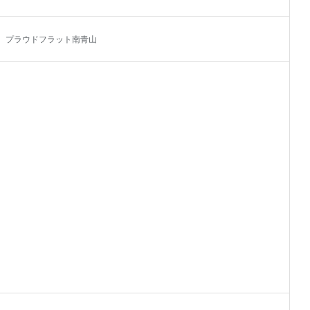
号 プラウドフラット南青山