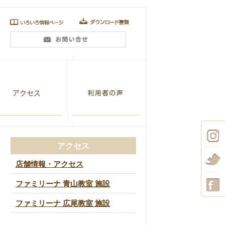
アクセス
店舗情報・アクセス
ファミリーナ 青山教室 施設
ファミリーナ 広尾教室 施設