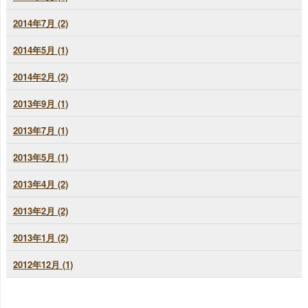
2014年7月 (2)
2014年5月 (1)
2014年2月 (2)
2013年9月 (1)
2013年7月 (1)
2013年5月 (1)
2013年4月 (2)
2013年2月 (2)
2013年1月 (2)
2012年12月 (1)