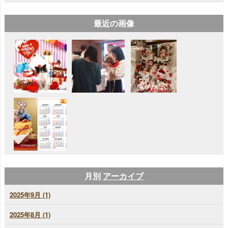
最近の画像
月別
アーカイブ
2025年9月 (1)
2025年8月 (1)