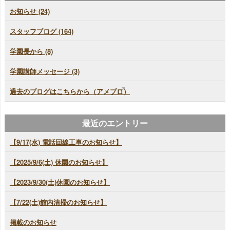
お知らせ (24)
スタッフブログ (164)
学園長から (8)
学園講師メッセージ (3)
過去のブログはこちらから（アメブロ）
最近のエントリー
【9/17(水) 電話回線工事のお知らせ】
【2025/9/6(土) 休園のお知らせ】
【2023/9/30(土)休園のお知らせ】
【7/22(土)館内清掃のお知らせ】
掲載のお知らせ