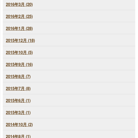
2016年3月 (20)
2016年2月 (25)
2016年1月 (28)
2015年12月 (18)
2015年10月 (5)
2015年9月 (16)
2015年8月 (7)
2015年7月 (8)
2015年6月 (1)
2015年3月 (1)
2014年10月 (2)
2014年8月 (1)