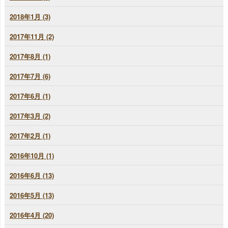
2018年1月 (3)
2017年11月 (2)
2017年8月 (1)
2017年7月 (6)
2017年6月 (1)
2017年3月 (2)
2017年2月 (1)
2016年10月 (1)
2016年6月 (13)
2016年5月 (13)
2016年4月 (20)