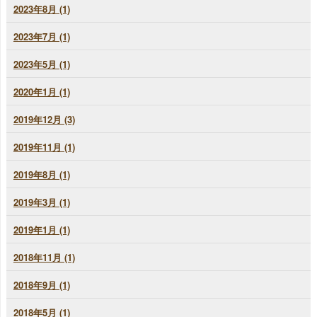
2023年8月 (1)
2023年7月 (1)
2023年5月 (1)
2020年1月 (1)
2019年12月 (3)
2019年11月 (1)
2019年8月 (1)
2019年3月 (1)
2019年1月 (1)
2018年11月 (1)
2018年9月 (1)
2018年5月 (1)