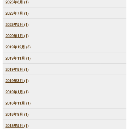
2023年8月 (1)
2023年7月 (1)
2023年5月 (1)
2020年1月 (1)
2019年12月 (3)
2019年11月 (1)
2019年8月 (1)
2019年3月 (1)
2019年1月 (1)
2018年11月 (1)
2018年9月 (1)
2018年5月 (1)