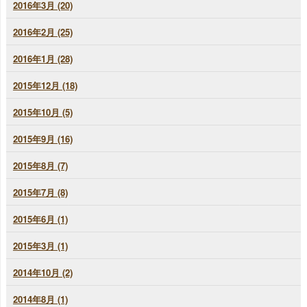
2016年3月 (20)
2016年2月 (25)
2016年1月 (28)
2015年12月 (18)
2015年10月 (5)
2015年9月 (16)
2015年8月 (7)
2015年7月 (8)
2015年6月 (1)
2015年3月 (1)
2014年10月 (2)
2014年8月 (1)