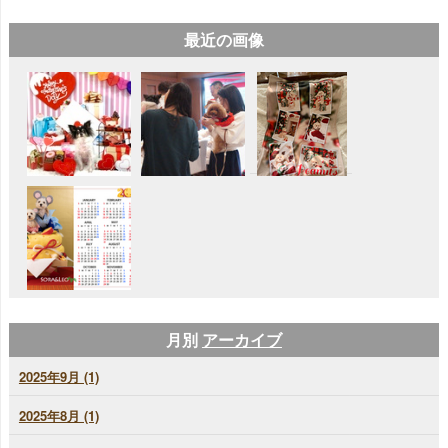
最近の画像
月別
アーカイブ
2025年9月 (1)
2025年8月 (1)