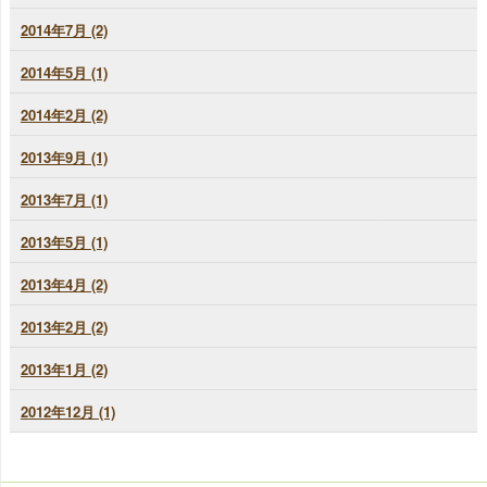
2014年7月 (2)
2014年5月 (1)
2014年2月 (2)
2013年9月 (1)
2013年7月 (1)
2013年5月 (1)
2013年4月 (2)
2013年2月 (2)
2013年1月 (2)
2012年12月 (1)