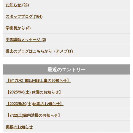
お知らせ (24)
スタッフブログ (164)
学園長から (8)
学園講師メッセージ (3)
過去のブログはこちらから（アメブロ）
最近のエントリー
【9/17(水) 電話回線工事のお知らせ】
【2025/9/6(土) 休園のお知らせ】
【2023/9/30(土)休園のお知らせ】
【7/22(土)館内清掃のお知らせ】
掲載のお知らせ