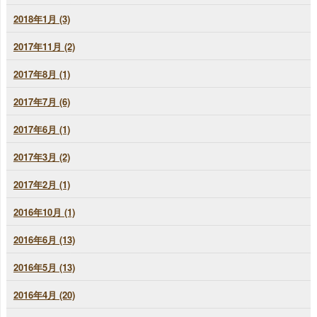
2018年1月 (3)
2017年11月 (2)
2017年8月 (1)
2017年7月 (6)
2017年6月 (1)
2017年3月 (2)
2017年2月 (1)
2016年10月 (1)
2016年6月 (13)
2016年5月 (13)
2016年4月 (20)