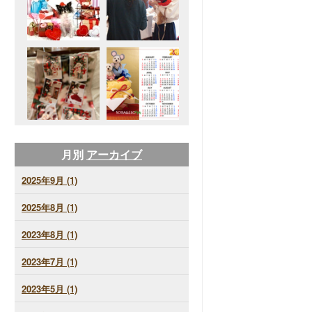
月別
アーカイブ
2025年9月 (1)
2025年8月 (1)
2023年8月 (1)
2023年7月 (1)
2023年5月 (1)