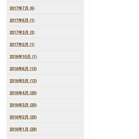
2017年7月 (6)
2017年6月 (1)
2017年3月 (2)
2017年2月 (1)
2016年10月 (1)
2016年6月 (13)
2016年5月 (13)
2016年4月 (20)
2016年3月 (20)
2016年2月 (25)
2016年1月 (28)