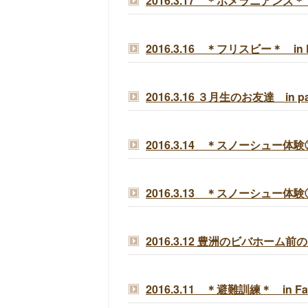
2016.3.17 ＊ポメラニアンズ＊ in 
2016.3.16 ＊フリスビー＊ in Fa
2016.3.16 ３月生のお友達 in p
2016.3.14 ＊スノーシュー体験②＊ 
2016.3.13 ＊スノーシュー体験①＊ 
2016.3.12 豊洲のビバホー
2016.3.11 ＊避難訓練＊ in Fami