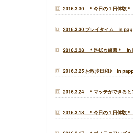
2016.3.30 ＊今日の１日体験＊ in 
2016.3.30 プレイタイム in pap
2016.3.28 ＊足拭き練習＊ in Fa
2016.3.25 お散歩日和♪ in pap
2016.3.24 ＊マッテができると?＊ 
2016.3.18 ＊今日の１日体験＊ in 