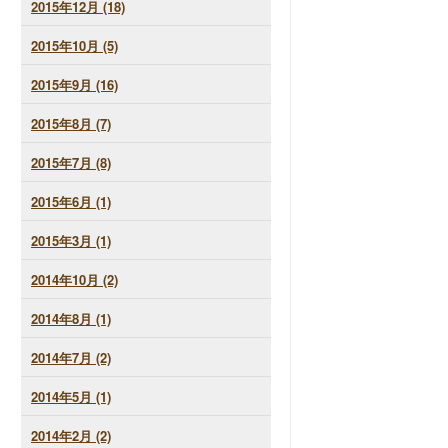
2015年12月 (18)
2015年10月 (5)
2015年9月 (16)
2015年8月 (7)
2015年7月 (8)
2015年6月 (1)
2015年3月 (1)
2014年10月 (2)
2014年8月 (1)
2014年7月 (2)
2014年5月 (1)
2014年2月 (2)