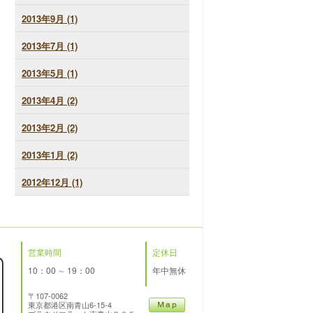
2013年9月 (1)
2013年7月 (1)
2013年5月 (1)
2013年4月 (2)
2013年2月 (2)
2013年1月 (2)
2012年12月 (1)
営業時間
定休日
10：00 ∼ 19：00
年中無休
〒107-0062
東京都港区南青山6-15-4