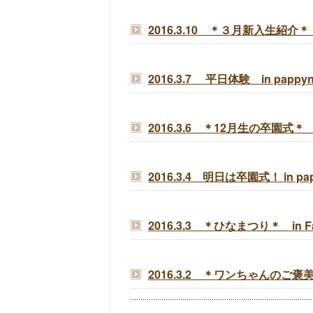
2016.3.10 ＊３月新入生紹介＊ in 
2016.3.7 平日体験 in papp
2016.3.6 ＊12月生の卒園式＊ in 
2016.3.4 明日は卒園式！ in pa
2016.3.3 ＊ひなまつり＊ in Fam
2016.3.2 ＊ワンちゃんのご褒美?＊ 