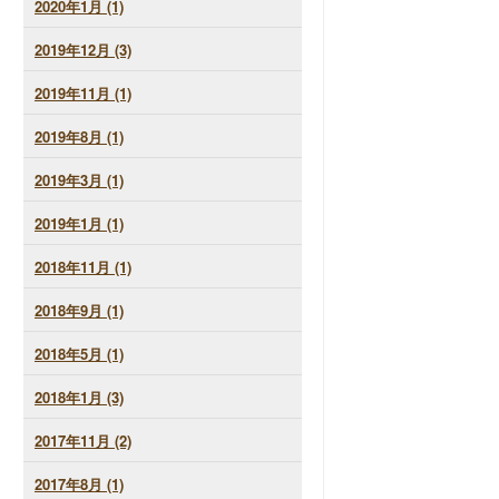
2020年1月 (1)
2019年12月 (3)
2019年11月 (1)
2019年8月 (1)
2019年3月 (1)
2019年1月 (1)
2018年11月 (1)
2018年9月 (1)
2018年5月 (1)
2018年1月 (3)
2017年11月 (2)
2017年8月 (1)