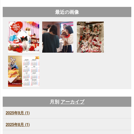
最近の画像
月別
アーカイブ
2025年9月 (1)
2025年8月 (1)