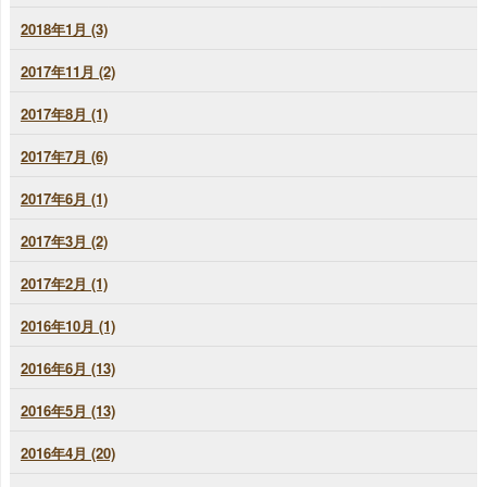
2018年1月 (3)
2017年11月 (2)
2017年8月 (1)
2017年7月 (6)
2017年6月 (1)
2017年3月 (2)
2017年2月 (1)
2016年10月 (1)
2016年6月 (13)
2016年5月 (13)
2016年4月 (20)