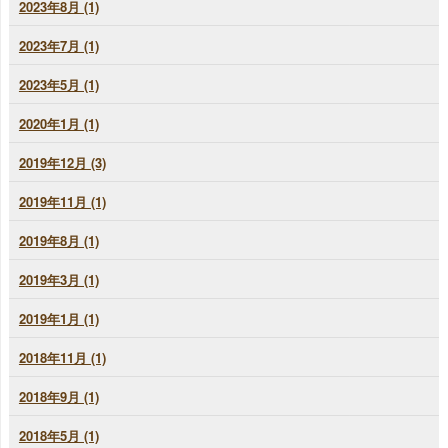
2023年8月 (1)
2023年7月 (1)
2023年5月 (1)
2020年1月 (1)
2019年12月 (3)
2019年11月 (1)
2019年8月 (1)
2019年3月 (1)
2019年1月 (1)
2018年11月 (1)
2018年9月 (1)
2018年5月 (1)