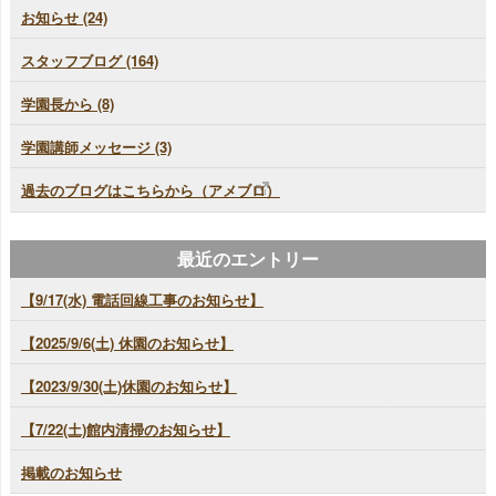
お知らせ (24)
スタッフブログ (164)
学園長から (8)
学園講師メッセージ (3)
過去のブログはこちらから（アメブロ）
最近のエントリー
【9/17(水) 電話回線工事のお知らせ】
【2025/9/6(土) 休園のお知らせ】
【2023/9/30(土)休園のお知らせ】
【7/22(土)館内清掃のお知らせ】
掲載のお知らせ