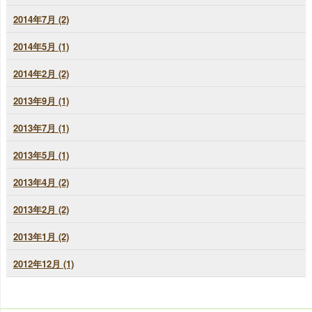
2014年7月 (2)
2014年5月 (1)
2014年2月 (2)
2013年9月 (1)
2013年7月 (1)
2013年5月 (1)
2013年4月 (2)
2013年2月 (2)
2013年1月 (2)
2012年12月 (1)