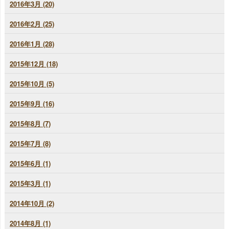
2016年3月 (20)
2016年2月 (25)
2016年1月 (28)
2015年12月 (18)
2015年10月 (5)
2015年9月 (16)
2015年8月 (7)
2015年7月 (8)
2015年6月 (1)
2015年3月 (1)
2014年10月 (2)
2014年8月 (1)