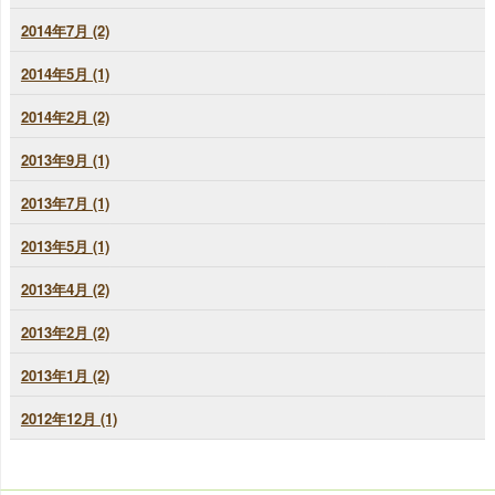
2014年7月 (2)
2014年5月 (1)
2014年2月 (2)
2013年9月 (1)
2013年7月 (1)
2013年5月 (1)
2013年4月 (2)
2013年2月 (2)
2013年1月 (2)
2012年12月 (1)