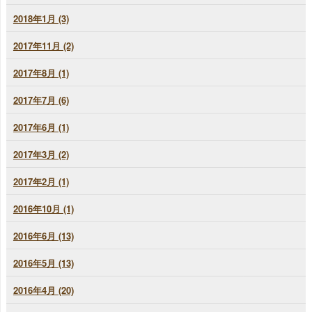
2018年1月 (3)
2017年11月 (2)
2017年8月 (1)
2017年7月 (6)
2017年6月 (1)
2017年3月 (2)
2017年2月 (1)
2016年10月 (1)
2016年6月 (13)
2016年5月 (13)
2016年4月 (20)