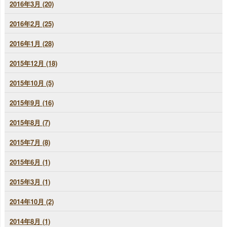
2016年3月 (20)
2016年2月 (25)
2016年1月 (28)
2015年12月 (18)
2015年10月 (5)
2015年9月 (16)
2015年8月 (7)
2015年7月 (8)
2015年6月 (1)
2015年3月 (1)
2014年10月 (2)
2014年8月 (1)