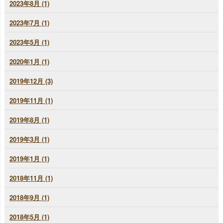
2023年8月 (1)
2023年7月 (1)
2023年5月 (1)
2020年1月 (1)
2019年12月 (3)
2019年11月 (1)
2019年8月 (1)
2019年3月 (1)
2019年1月 (1)
2018年11月 (1)
2018年9月 (1)
2018年5月 (1)