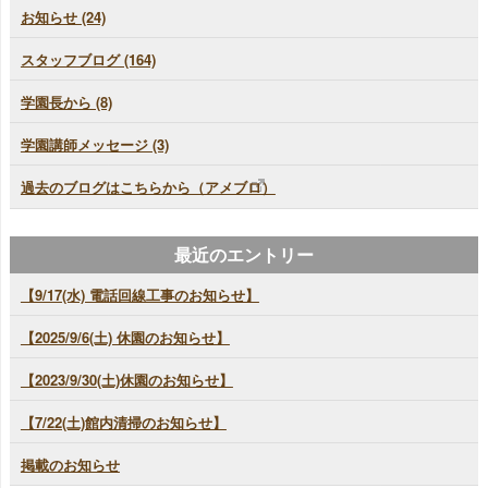
お知らせ (24)
スタッフブログ (164)
学園長から (8)
学園講師メッセージ (3)
過去のブログはこちらから（アメブロ）
最近のエントリー
【9/17(水) 電話回線工事のお知らせ】
【2025/9/6(土) 休園のお知らせ】
【2023/9/30(土)休園のお知らせ】
【7/22(土)館内清掃のお知らせ】
掲載のお知らせ