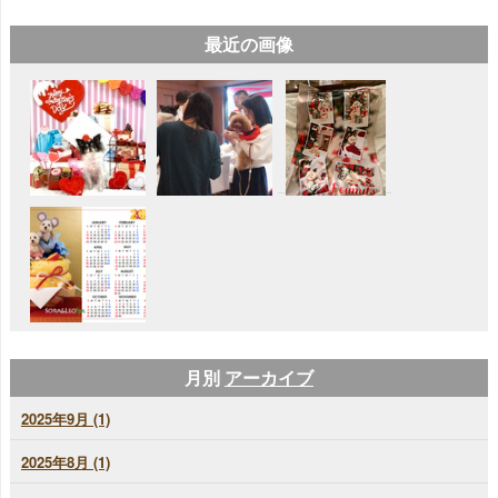
最近の画像
月別
アーカイブ
2025年9月 (1)
2025年8月 (1)