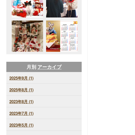
月別
アーカイブ
2025年9月 (1)
2025年8月 (1)
2023年8月 (1)
2023年7月 (1)
2023年5月 (1)