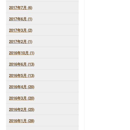
2017年7月 (6)
2017年6月 (1)
2017年3月 (2)
2017年2月 (1)
2016年10月 (1)
2016年6月 (13)
2016年5月 (13)
2016年4月 (20)
2016年3月 (20)
2016年2月 (25)
2016年1月 (28)