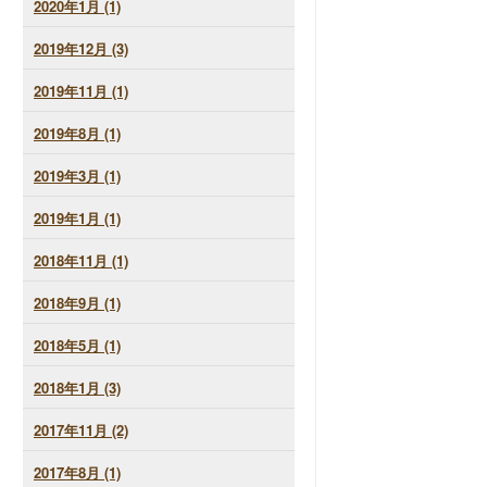
2020年1月 (1)
2019年12月 (3)
2019年11月 (1)
2019年8月 (1)
2019年3月 (1)
2019年1月 (1)
2018年11月 (1)
2018年9月 (1)
2018年5月 (1)
2018年1月 (3)
2017年11月 (2)
2017年8月 (1)