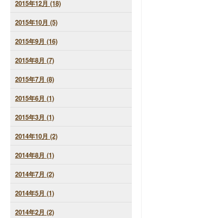
2015年12月 (18)
2015年10月 (5)
2015年9月 (16)
2015年8月 (7)
2015年7月 (8)
2015年6月 (1)
2015年3月 (1)
2014年10月 (2)
2014年8月 (1)
2014年7月 (2)
2014年5月 (1)
2014年2月 (2)