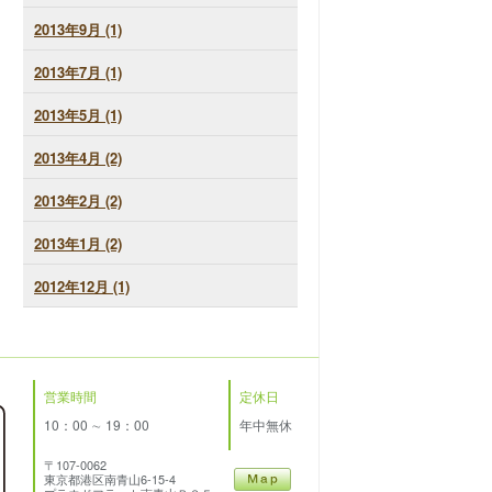
2013年9月 (1)
2013年7月 (1)
2013年5月 (1)
2013年4月 (2)
2013年2月 (2)
2013年1月 (2)
2012年12月 (1)
営業時間
定休日
10：00 ∼ 19：00
年中無休
〒107-0062
東京都港区南青山6-15-4