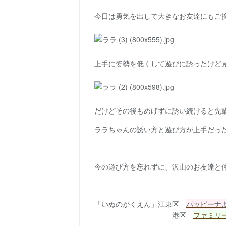
今日は勇気を出して大きなお友達にもご
上手に姿勢を低くして遊びに誘ったけど
だけどその後もめげずに誘い続けると先輩
ララちゃんの誘い方と遊び方が上手だっ
今の遊び方を忘れずに、沢山のお友達と
「いぬのがくえん」江東区
パッピーナ
港区
ファミリ