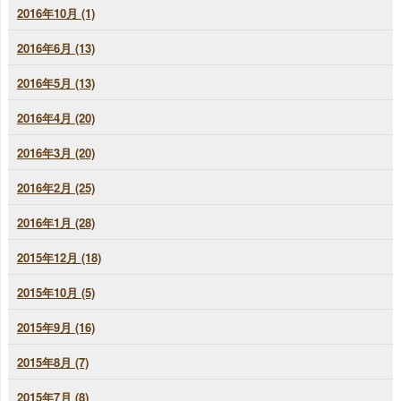
2016年10月 (1)
2016年6月 (13)
2016年5月 (13)
2016年4月 (20)
2016年3月 (20)
2016年2月 (25)
2016年1月 (28)
2015年12月 (18)
2015年10月 (5)
2015年9月 (16)
2015年8月 (7)
2015年7月 (8)