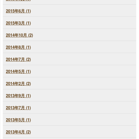
2015年6月 (1)
2015年3月 (1)
2014年10月 (2)
2014年8月 (1)
2014年7月 (2)
2014年5月 (1)
2014年2月 (2)
2013年9月 (1)
2013年7月 (1)
2013年5月 (1)
2013年4月 (2)