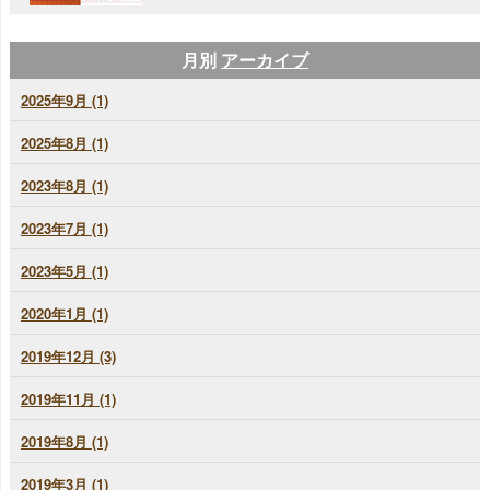
月別
アーカイブ
2025年9月 (1)
2025年8月 (1)
2023年8月 (1)
2023年7月 (1)
2023年5月 (1)
2020年1月 (1)
2019年12月 (3)
2019年11月 (1)
2019年8月 (1)
2019年3月 (1)