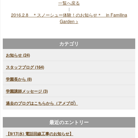
一覧へ戻る
|
2016.2.8 ＊スノーシュー体験！のお知らせ＊ in Familina
Garden >
カテゴリ
お知らせ (24)
スタッフブログ (164)
学園長から (8)
学園講師メッセージ (3)
過去のブログはこちらから（アメブロ）
最近のエントリー
【9/17(水) 電話回線工事のお知らせ】