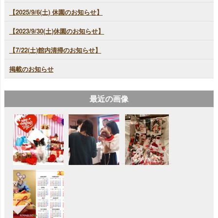
【2025/9/6(土) 休園のお知らせ】
【2023/9/30(土)休園のお知らせ】
【7/22(土)館内清掃のお知らせ】
掲載のお知らせ
最近の画像