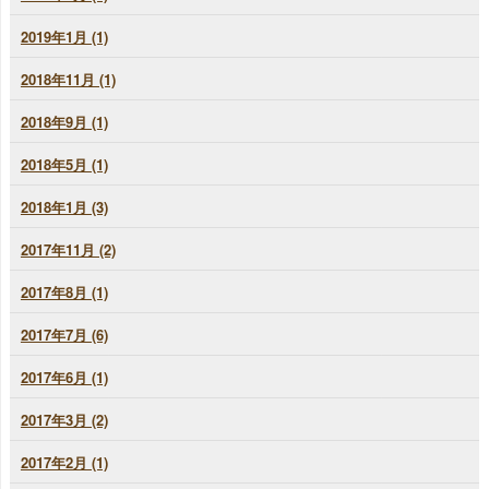
2019年1月 (1)
2018年11月 (1)
2018年9月 (1)
2018年5月 (1)
2018年1月 (3)
2017年11月 (2)
2017年8月 (1)
2017年7月 (6)
2017年6月 (1)
2017年3月 (2)
2017年2月 (1)