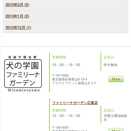
2013年2月 (2)
2013年1月 (2)
2012年12月 (1)
営業時間
定休日
10：00 ∼ 19：00
年中無休
〒107-0062
東京都港区南青山6-15-4
プラウドフラット南青山Ｂ２Ｆ
ファミリーナガーデン広尾店
営業時間
定休日
10：00 ∼ 19：00
月曜土曜
(期間限
定)
〒106-0047
東京都港区南麻布4-14-6