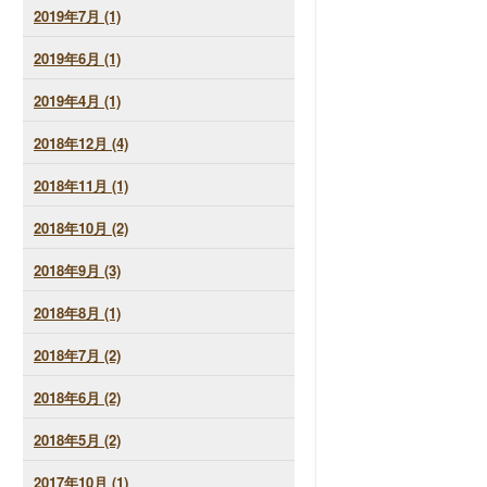
2019年7月 (1)
2019年6月 (1)
2019年4月 (1)
2018年12月 (4)
2018年11月 (1)
2018年10月 (2)
2018年9月 (3)
2018年8月 (1)
2018年7月 (2)
2018年6月 (2)
2018年5月 (2)
2017年10月 (1)