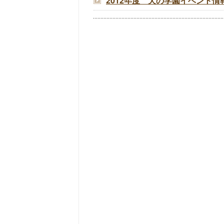
2012年度 犬の学園イベント情