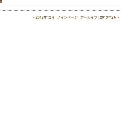
報
« 2012年12月
|
メインページ
|
アーカイブ
|
2013年2月 »