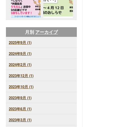
月別
アーカイブ
2025年9月 (1)
2024年9月 (1)
2024年2月 (1)
2023年12月 (1)
2023年10月 (1)
2023年9月 (1)
2023年6月 (1)
2023年3月 (1)