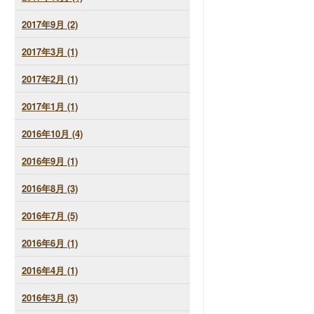
2017年9月 (2)
2017年3月 (1)
2017年2月 (1)
2017年1月 (1)
2016年10月 (4)
2016年9月 (1)
2016年8月 (3)
2016年7月 (5)
2016年6月 (1)
2016年4月 (1)
2016年3月 (3)