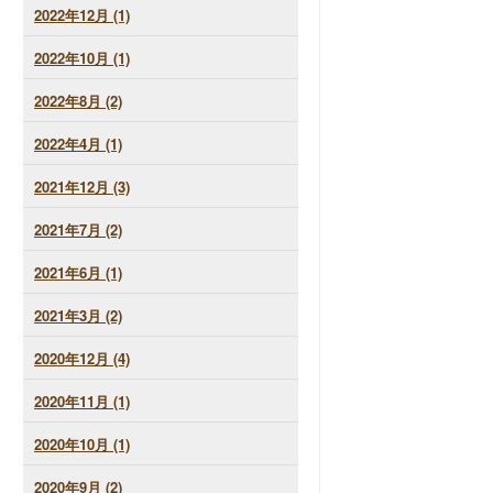
2022年12月 (1)
2022年10月 (1)
2022年8月 (2)
2022年4月 (1)
2021年12月 (3)
2021年7月 (2)
2021年6月 (1)
2021年3月 (2)
2020年12月 (4)
2020年11月 (1)
2020年10月 (1)
2020年9月 (2)