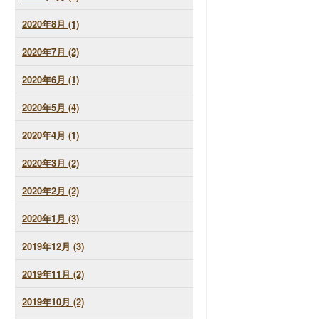
2020年8月 (1)
2020年7月 (2)
2020年6月 (1)
2020年5月 (4)
2020年4月 (1)
2020年3月 (2)
2020年2月 (2)
2020年1月 (3)
2019年12月 (3)
2019年11月 (2)
2019年10月 (2)