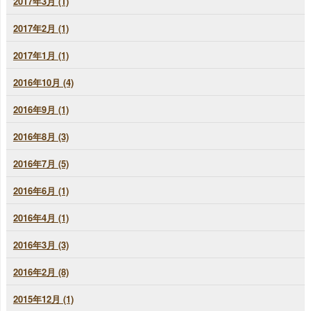
2017年3月 (1)
2017年2月 (1)
2017年1月 (1)
2016年10月 (4)
2016年9月 (1)
2016年8月 (3)
2016年7月 (5)
2016年6月 (1)
2016年4月 (1)
2016年3月 (3)
2016年2月 (8)
2015年12月 (1)