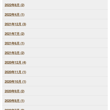
2022年8月 (2)
2022年4月 (1)
2021年12月 (3)
2021年7月 (2)
2021年6月 (1)
2021年3月 (2)
2020年12月 (4)
2020年11月 (1)
2020年10月 (1)
2020年9月 (2)
2020年8月 (1)