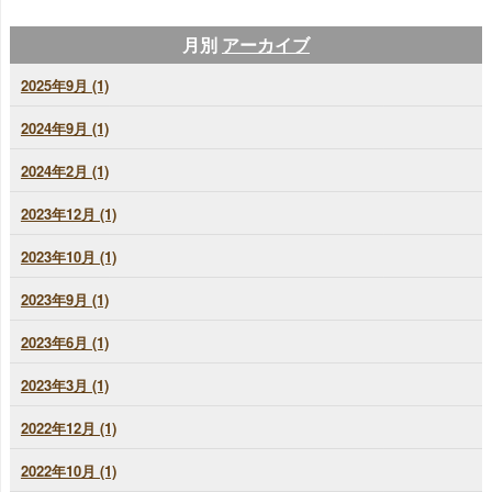
月別
アーカイブ
2025年9月 (1)
2024年9月 (1)
2024年2月 (1)
2023年12月 (1)
2023年10月 (1)
2023年9月 (1)
2023年6月 (1)
2023年3月 (1)
2022年12月 (1)
2022年10月 (1)