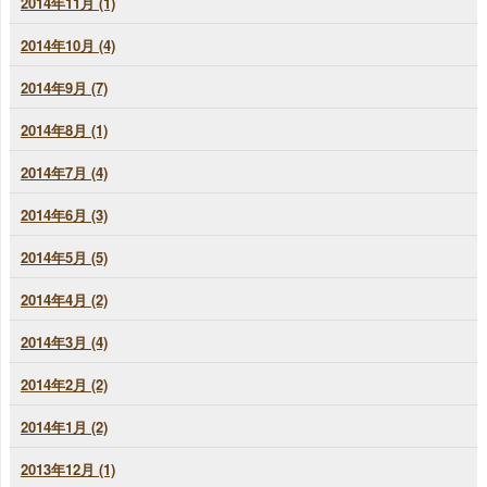
2014年11月 (1)
2014年10月 (4)
2014年9月 (7)
2014年8月 (1)
2014年7月 (4)
2014年6月 (3)
2014年5月 (5)
2014年4月 (2)
2014年3月 (4)
2014年2月 (2)
2014年1月 (2)
2013年12月 (1)