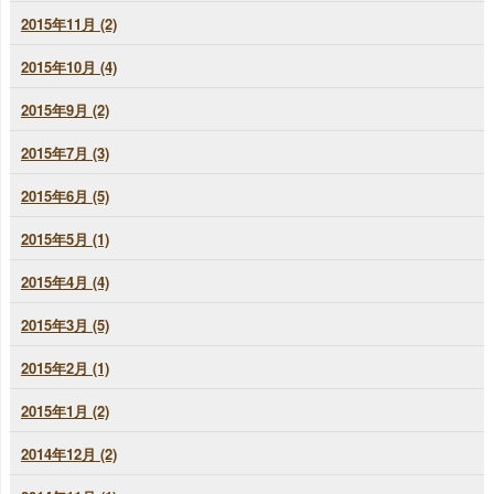
2015年11月 (2)
2015年10月 (4)
2015年9月 (2)
2015年7月 (3)
2015年6月 (5)
2015年5月 (1)
2015年4月 (4)
2015年3月 (5)
2015年2月 (1)
2015年1月 (2)
2014年12月 (2)