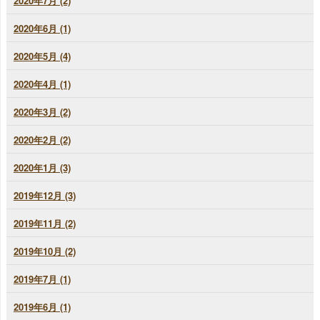
2020年7月 (2)
2020年6月 (1)
2020年5月 (4)
2020年4月 (1)
2020年3月 (2)
2020年2月 (2)
2020年1月 (3)
2019年12月 (3)
2019年11月 (2)
2019年10月 (2)
2019年7月 (1)
2019年6月 (1)