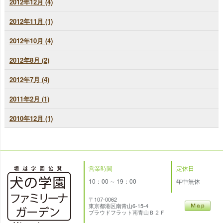
2012年12月 (4)
2012年11月 (1)
2012年10月 (4)
2012年8月 (2)
2012年7月 (4)
2011年2月 (1)
2010年12月 (1)
営業時間
定休日
10：00 ∼ 19：00
年中無休
〒107-0062
東京都港区南青山6-15-4
プラウドフラット南青山Ｂ２Ｆ