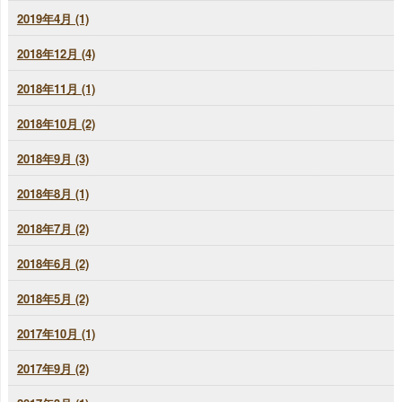
2019年4月 (1)
2018年12月 (4)
2018年11月 (1)
2018年10月 (2)
2018年9月 (3)
2018年8月 (1)
2018年7月 (2)
2018年6月 (2)
2018年5月 (2)
2017年10月 (1)
2017年9月 (2)