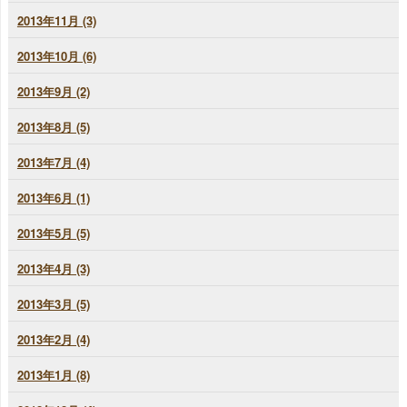
2013年11月 (3)
2013年10月 (6)
2013年9月 (2)
2013年8月 (5)
2013年7月 (4)
2013年6月 (1)
2013年5月 (5)
2013年4月 (3)
2013年3月 (5)
2013年2月 (4)
2013年1月 (8)