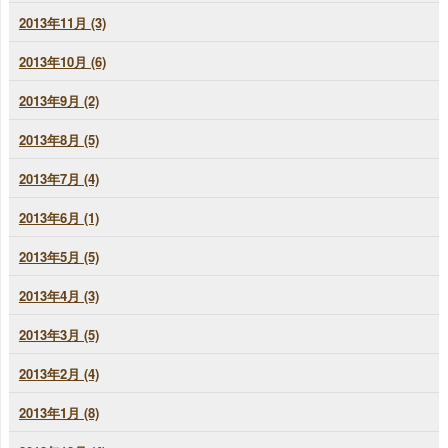
2013年11月 (3)
2013年10月 (6)
2013年9月 (2)
2013年8月 (5)
2013年7月 (4)
2013年6月 (1)
2013年5月 (5)
2013年4月 (3)
2013年3月 (5)
2013年2月 (4)
2013年1月 (8)