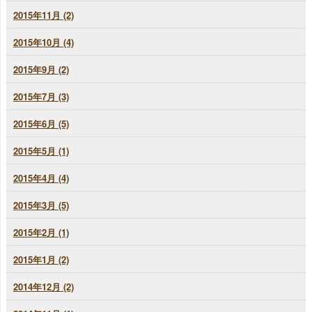
2015年11月 (2)
2015年10月 (4)
2015年9月 (2)
2015年7月 (3)
2015年6月 (5)
2015年5月 (1)
2015年4月 (4)
2015年3月 (5)
2015年2月 (1)
2015年1月 (2)
2014年12月 (2)