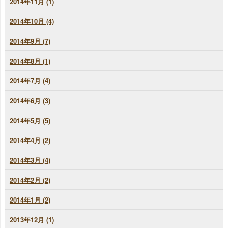
2014年11月 (1)
2014年10月 (4)
2014年9月 (7)
2014年8月 (1)
2014年7月 (4)
2014年6月 (3)
2014年5月 (5)
2014年4月 (2)
2014年3月 (4)
2014年2月 (2)
2014年1月 (2)
2013年12月 (1)