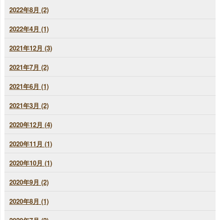
2022年8月 (2)
2022年4月 (1)
2021年12月 (3)
2021年7月 (2)
2021年6月 (1)
2021年3月 (2)
2020年12月 (4)
2020年11月 (1)
2020年10月 (1)
2020年9月 (2)
2020年8月 (1)