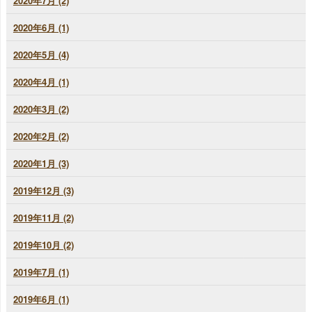
2020年7月 (2)
2020年6月 (1)
2020年5月 (4)
2020年4月 (1)
2020年3月 (2)
2020年2月 (2)
2020年1月 (3)
2019年12月 (3)
2019年11月 (2)
2019年10月 (2)
2019年7月 (1)
2019年6月 (1)