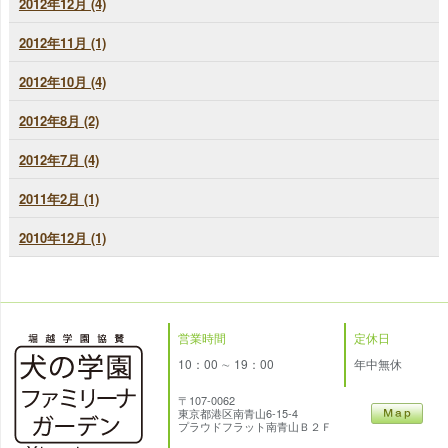
2012年12月 (4)
2012年11月 (1)
2012年10月 (4)
2012年8月 (2)
2012年7月 (4)
2011年2月 (1)
2010年12月 (1)
営業時間
定休日
10：00 ∼ 19：00
年中無休
〒107-0062
東京都港区南青山6-15-4
プラウドフラット南青山Ｂ２Ｆ