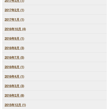
2017年3月 (1)
2017年2月 (1)
2017年1月 (1)
2016年10月 (4)
2016年9月 (1)
2016年8月 (3)
2016年7月 (5)
2016年6月 (1)
2016年4月 (1)
2016年3月 (3)
2016年2月 (8)
2015年12月 (1)