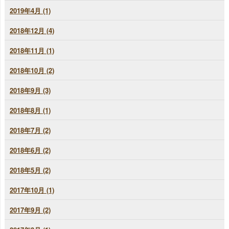
2019年4月 (1)
2018年12月 (4)
2018年11月 (1)
2018年10月 (2)
2018年9月 (3)
2018年8月 (1)
2018年7月 (2)
2018年6月 (2)
2018年5月 (2)
2017年10月 (1)
2017年9月 (2)