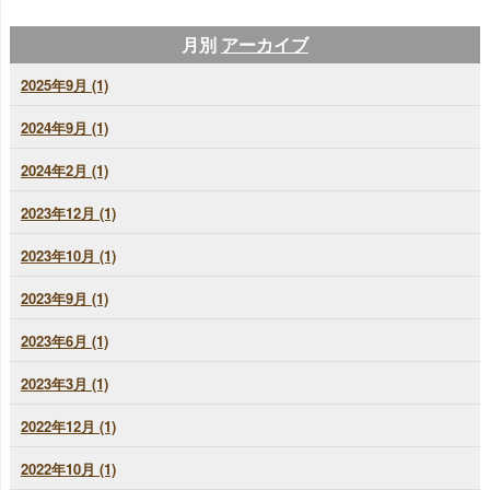
月別
アーカイブ
2025年9月 (1)
2024年9月 (1)
2024年2月 (1)
2023年12月 (1)
2023年10月 (1)
2023年9月 (1)
2023年6月 (1)
2023年3月 (1)
2022年12月 (1)
2022年10月 (1)