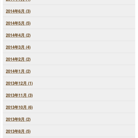
2014年6月 (3)
2014年5月 (5)
2014年4月 (2)
2014年3月 (4)
2014年2月 (2)
2014年1月 (2)
2013年12月 (1)
2013年11月 (3)
2013年10月 (6)
2013年9月 (2)
2013年8月 (5)