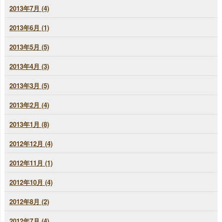
2013年7月 (4)
2013年6月 (1)
2013年5月 (5)
2013年4月 (3)
2013年3月 (5)
2013年2月 (4)
2013年1月 (8)
2012年12月 (4)
2012年11月 (1)
2012年10月 (4)
2012年8月 (2)
2012年7月 (4)