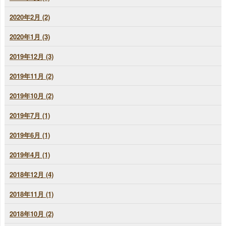
2020年2月 (2)
2020年1月 (3)
2019年12月 (3)
2019年11月 (2)
2019年10月 (2)
2019年7月 (1)
2019年6月 (1)
2019年4月 (1)
2018年12月 (4)
2018年11月 (1)
2018年10月 (2)