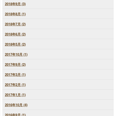
2018年9月 (3)
2018年8月 (1)
2018年7月 (2)
2018年6月 (2)
2018年5月 (2)
2017年10月 (1)
2017年9月 (2)
2017年3月 (1)
2017年2月 (1)
2017年1月 (1)
2016年10月 (4)
2016年9月 (1)