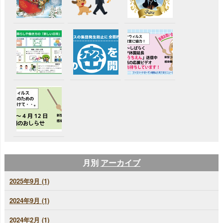
月別
アーカイブ
2025年9月 (1)
2024年9月 (1)
2024年2月 (1)