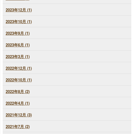
2023年12月 (1)
2023年10月 (1)
2023年9月 (1)
2023年6月 (1)
2023年3月 (1)
2022年12月 (1)
2022年10月 (1)
2022年8月 (2)
2022年4月 (1)
2021年12月 (3)
2021年7月 (2)