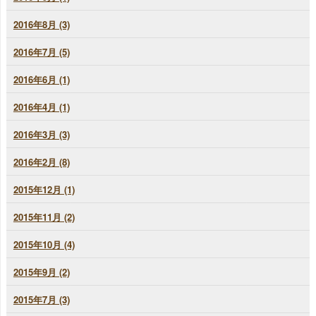
2016年8月 (3)
2016年7月 (5)
2016年6月 (1)
2016年4月 (1)
2016年3月 (3)
2016年2月 (8)
2015年12月 (1)
2015年11月 (2)
2015年10月 (4)
2015年9月 (2)
2015年7月 (3)