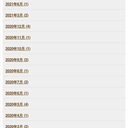
2021年6月 (1)
2021年3月 (2)
2020年12月 (4)
2020年11月 (1)
2020年10月 (1)
2020年9月 (2)
2020年8月 (1)
2020年7月 (2)
2020年6月 (1)
2020年5月 (4)
2020年4月 (1)
2020年3月 (2)