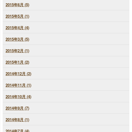
2015年6月 (5)
2015年5月 (1)
2015年4月 (4)
2015年3月 (5)
2015年2月 (1)
2015年1月 (2)
2014年12月 (2)
2014年11月 (1)
2014年10月 (4)
2014年9月 (7)
2014年8月 (1)
2014年7月 (4)