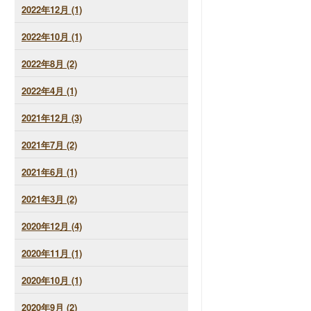
2022年12月 (1)
2022年10月 (1)
2022年8月 (2)
2022年4月 (1)
2021年12月 (3)
2021年7月 (2)
2021年6月 (1)
2021年3月 (2)
2020年12月 (4)
2020年11月 (1)
2020年10月 (1)
2020年9月 (2)