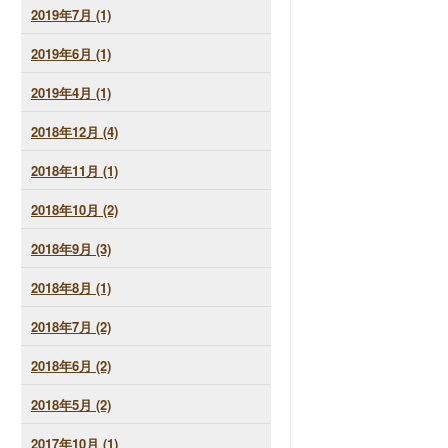
2019年7月 (1)
2019年6月 (1)
2019年4月 (1)
2018年12月 (4)
2018年11月 (1)
2018年10月 (2)
2018年9月 (3)
2018年8月 (1)
2018年7月 (2)
2018年6月 (2)
2018年5月 (2)
2017年10月 (1)