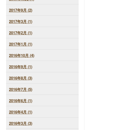
2017年9月 (2)
2017年3月 (1)
2017年2月 (1)
2017年1月 (1)
2016年10月 (4)
2016年9月 (1)
2016年8月 (3)
2016年7月 (5)
2016年6月 (1)
2016年4月 (1)
2016年3月 (3)