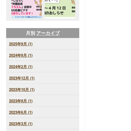
月別
アーカイブ
2025年9月 (1)
2024年9月 (1)
2024年2月 (1)
2023年12月 (1)
2023年10月 (1)
2023年9月 (1)
2023年6月 (1)
2023年3月 (1)