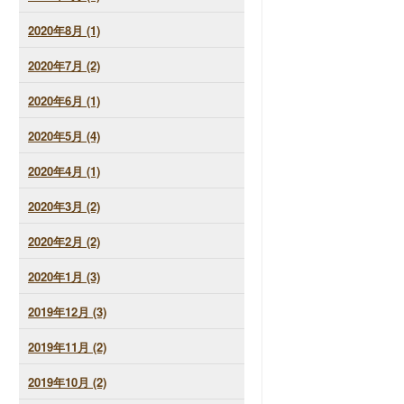
2020年8月 (1)
2020年7月 (2)
2020年6月 (1)
2020年5月 (4)
2020年4月 (1)
2020年3月 (2)
2020年2月 (2)
2020年1月 (3)
2019年12月 (3)
2019年11月 (2)
2019年10月 (2)