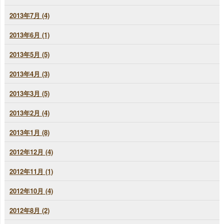
2013年7月 (4)
2013年6月 (1)
2013年5月 (5)
2013年4月 (3)
2013年3月 (5)
2013年2月 (4)
2013年1月 (8)
2012年12月 (4)
2012年11月 (1)
2012年10月 (4)
2012年8月 (2)