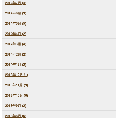
2014年7月 (4)
2014年6月 (3)
2014年5月 (5)
2014年4月 (2)
2014年3月 (4)
2014年2月 (2)
2014年1月 (2)
2013年12月 (1)
2013年11月 (3)
2013年10月 (6)
2013年9月 (2)
2013年8月 (5)