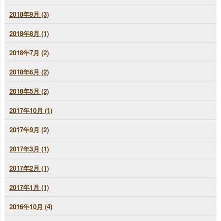
2018年9月 (3)
2018年8月 (1)
2018年7月 (2)
2018年6月 (2)
2018年5月 (2)
2017年10月 (1)
2017年9月 (2)
2017年3月 (1)
2017年2月 (1)
2017年1月 (1)
2016年10月 (4)