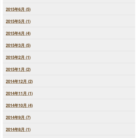
2015年6月 (5)
2015年5月 (1)
2015年4月 (4)
2015年3月 (5)
2015年2月 (1)
2015年1月 (2)
2014年12月 (2)
2014年11月 (1)
2014年10月 (4)
2014年9月 (7)
2014年8月 (1)