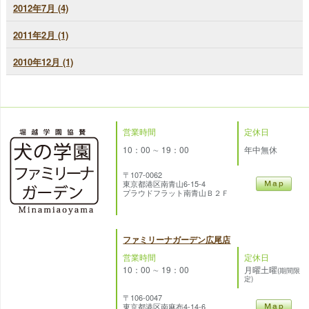
2012年7月 (4)
2011年2月 (1)
2010年12月 (1)
営業時間
定休日
10：00 ∼ 19：00
年中無休
〒107-0062
東京都港区南青山6-15-4
プラウドフラット南青山Ｂ２Ｆ
ファミリーナガーデン広尾店
営業時間
定休日
10：00 ∼ 19：00
月曜土曜
(期間限
定)
〒106-0047
東京都港区南麻布4-14-6