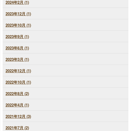
2024年2月 (1)
2023年12月 (1)
2023年10月 (1)
2023年9月 (1)
2023年6月 (1)
2023年3月 (1)
2022年12月 (1)
2022年10月 (1)
2022年8月 (2)
2022年4月 (1)
2021年12月 (3)
2021年7月 (2)