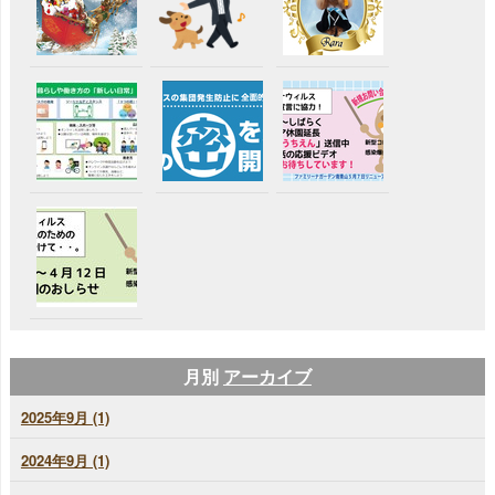
月別
アーカイブ
2025年9月 (1)
2024年9月 (1)