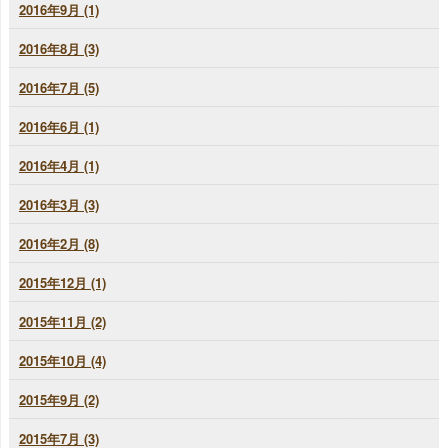
2016年9月 (1)
2016年8月 (3)
2016年7月 (5)
2016年6月 (1)
2016年4月 (1)
2016年3月 (3)
2016年2月 (8)
2015年12月 (1)
2015年11月 (2)
2015年10月 (4)
2015年9月 (2)
2015年7月 (3)