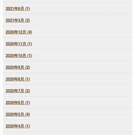
2021年6月 (1)
2021年3月 (2)
2020年12月 (4)
2020年11月 (1)
2020年10月 (1)
2020年9月 (2)
2020年8月 (1)
2020年7月 (2)
2020年6月 (1)
2020年5月 (4)
2020年4月 (1)