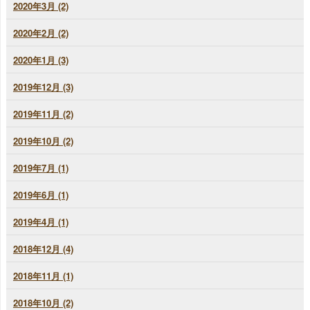
2020年3月 (2)
2020年2月 (2)
2020年1月 (3)
2019年12月 (3)
2019年11月 (2)
2019年10月 (2)
2019年7月 (1)
2019年6月 (1)
2019年4月 (1)
2018年12月 (4)
2018年11月 (1)
2018年10月 (2)